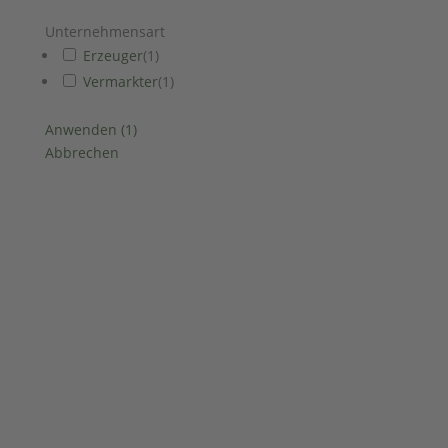
Unternehmensart
Erzeuger
(
1
)
Vermarkter
(
1
)
Anwenden
(
1
)
Abbrechen