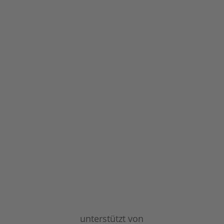
unterstützt von