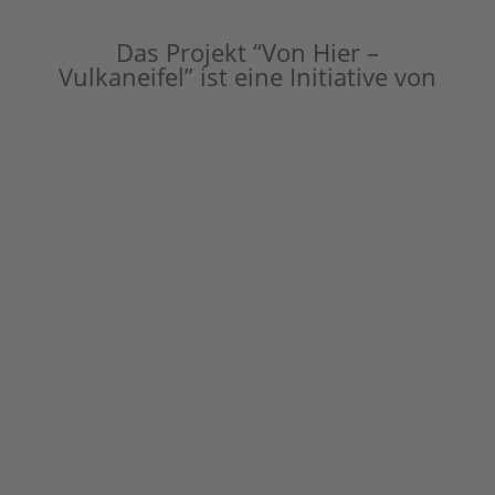
Das Projekt “Von Hier –
Vulkaneifel” ist eine Initiative von