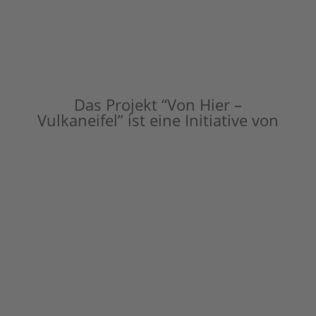
Das Projekt “Von Hier –
Vulkaneifel” ist eine Initiative von