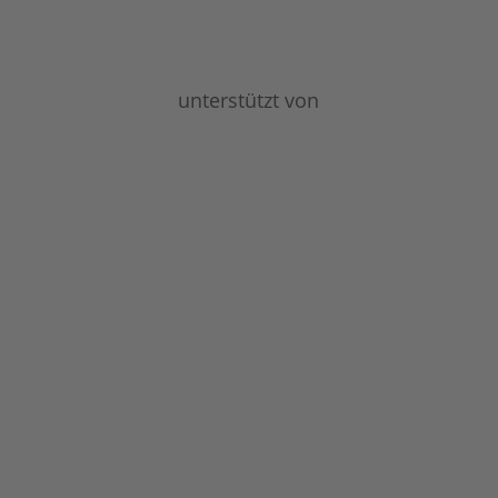
unterstützt von