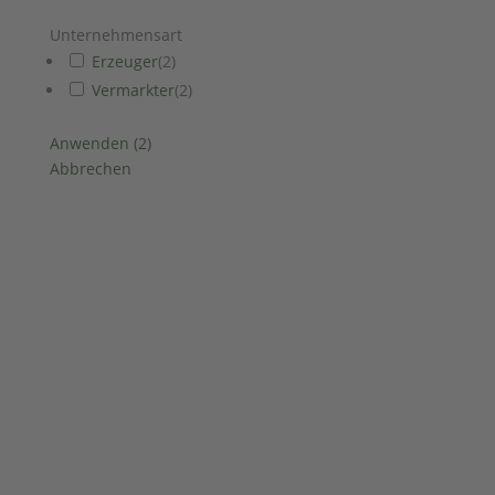
Unternehmensart
Erzeuger
(
2
)
Vermarkter
(
2
)
Anwenden
(
2
)
Abbrechen