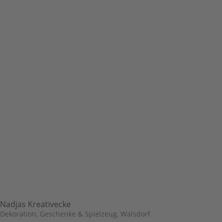
Nadjas Kreativecke
Dekoration, Geschenke & Spielzeug
,
Walsdorf