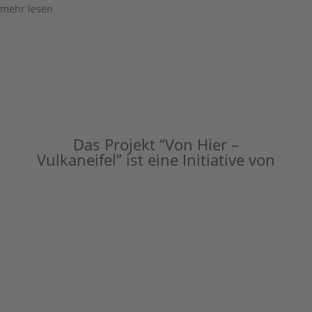
mehr lesen
Das Projekt “Von Hier –
Vulkaneifel” ist eine Initiative von