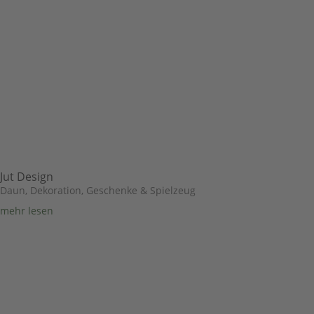
Jut Design
Daun
,
Dekoration, Geschenke & Spielzeug
mehr lesen