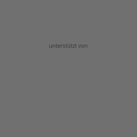
unterstützt von