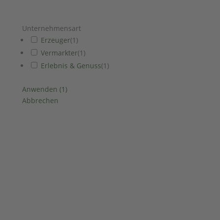
Unternehmensart
Erzeuger
(
1
)
Vermarkter
(
1
)
Erlebnis & Genuss
(
1
)
Anwenden
(
1
)
Abbrechen