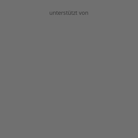
unterstützt von