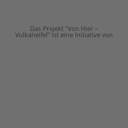
Das Projekt “Von Hier –
Vulkaneifel” ist eine Initiative von