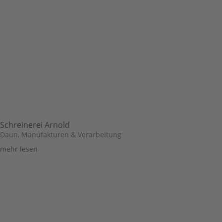
Schreinerei Arnold
Daun
,
Manufakturen & Verarbeitung
mehr lesen