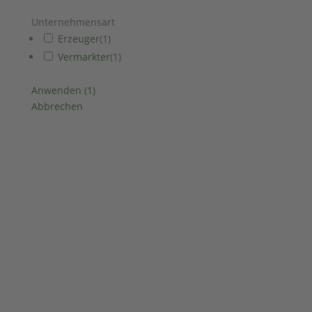
Unternehmensart
Erzeuger
(
1
)
Vermarkter
(
1
)
Anwenden
(
1
)
Abbrechen