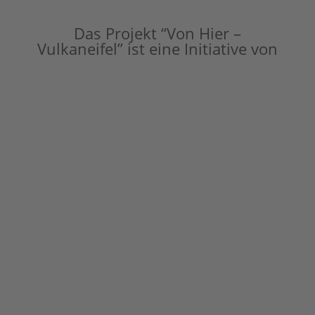
Das Projekt “Von Hier –
Vulkaneifel” ist eine Initiative von