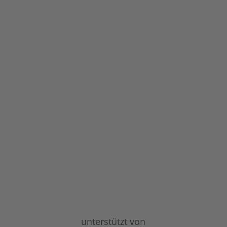
unterstützt von