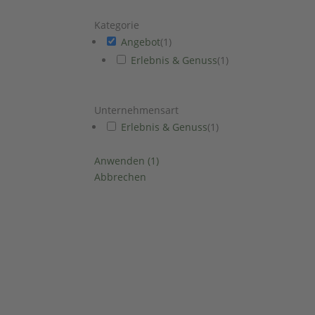
Kategorie
Angebot
(
1
)
Erlebnis & Genuss
(
1
)
Unternehmensart
Erlebnis & Genuss
(
1
)
Anwenden
(
1
)
Abbrechen