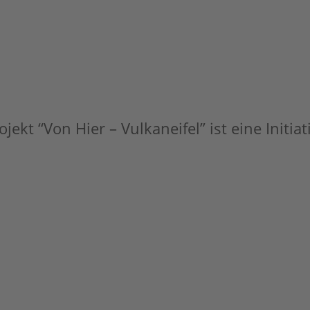
jekt “Von Hier – Vulkaneifel” ist eine Initia