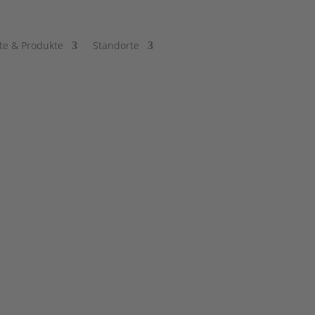
te & Produkte
Standorte