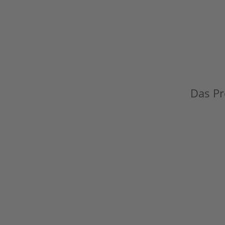
Das Pro