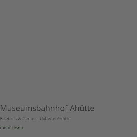
Museumsbahnhof Ahütte
Erlebnis & Genuss
,
Üxheim-Ahütte
mehr lesen