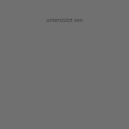
unterstützt von