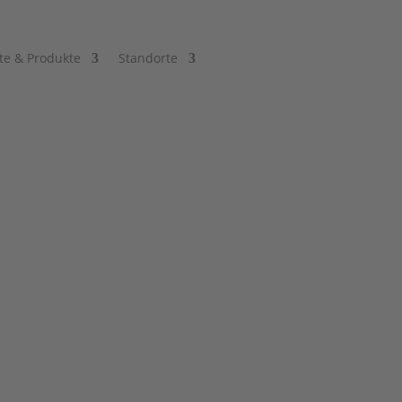
te & Produkte
Standorte