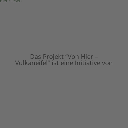
mehr lesen
Das Projekt “Von Hier –
Vulkaneifel” ist eine Initiative von