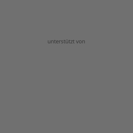
unterstützt von