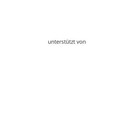
unterstützt von