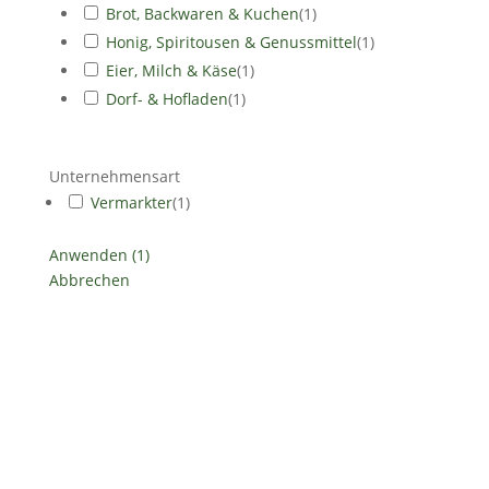
Brot, Backwaren & Kuchen
(
1
)
Honig, Spiritousen & Genussmittel
(
1
)
Eier, Milch & Käse
(
1
)
Dorf- & Hofladen
(
1
)
Unternehmensart
Vermarkter
(
1
)
Anwenden
(
1
)
Abbrechen