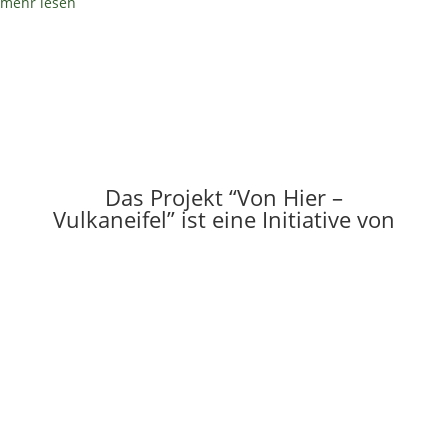
mehr lesen
Das Projekt “Von Hier –
Vulkaneifel” ist eine Initiative von