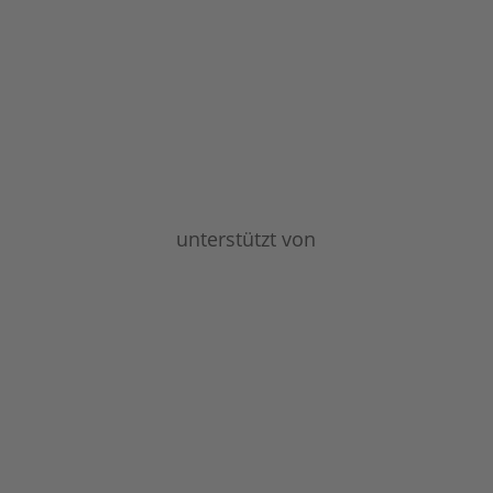
unterstützt von