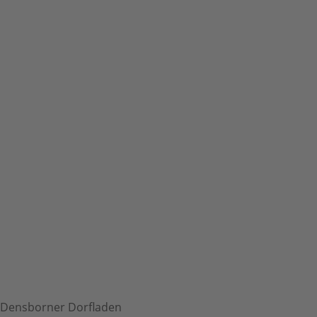
Densborner Dorfladen