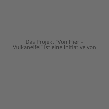
Das Projekt “Von Hier –
Vulkaneifel” ist eine Initiative von