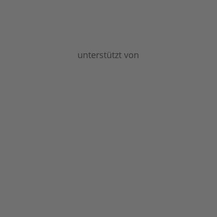
unterstützt von