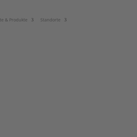
te & Produkte
Standorte