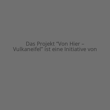
Das Projekt “Von Hier –
Vulkaneifel” ist eine Initiative von