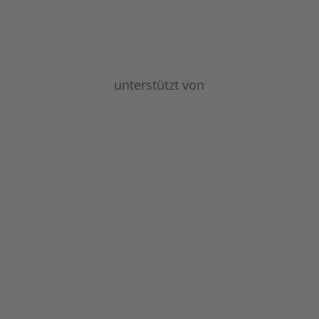
unterstützt von