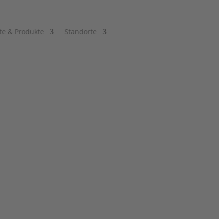
te & Produkte
Standorte