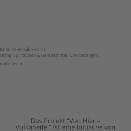
Imkerei Familie Fohn
Honig, Spiritousen & Genussmittel
,
Oberbettingen
mehr lesen
Das Projekt “Von Hier –
Vulkaneifel” ist eine Initiative von