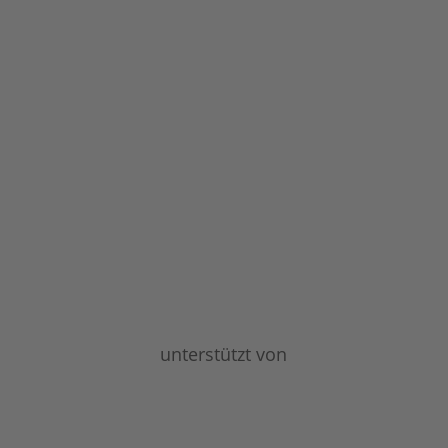
unterstützt von