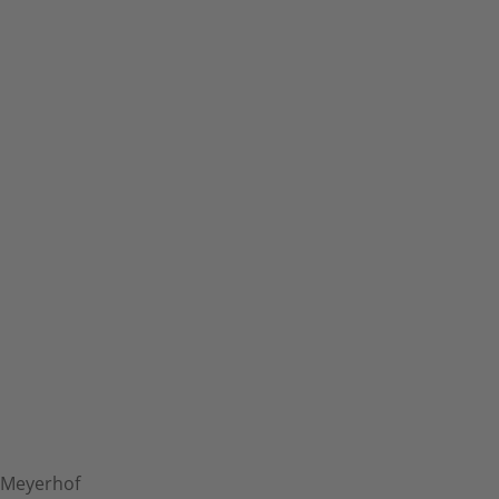
Meyerhof