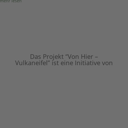
mehr lesen
Das Projekt “Von Hier –
Vulkaneifel” ist eine Initiative von