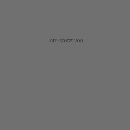
unterstützt von