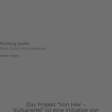
Nürburg Quelle
Dreis-Brück
,
Mineralwasser
mehr lesen
Das Projekt “Von Hier –
Vulkaneifel” ist eine Initiative von