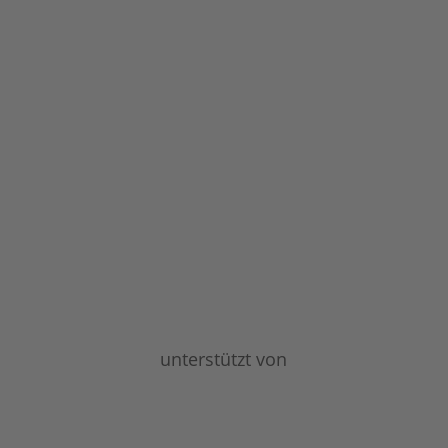
unterstützt von