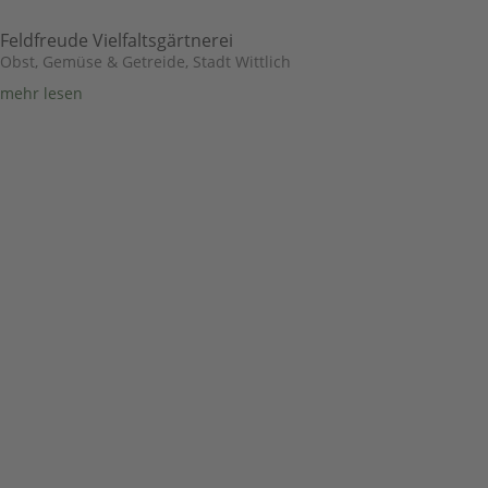
Feldfreude Vielfaltsgärtnerei
Obst, Gemüse & Getreide
,
Stadt Wittlich
mehr lesen