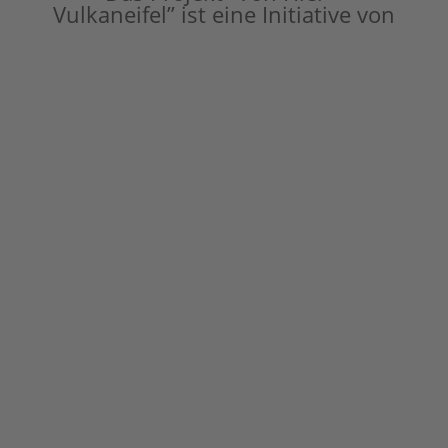
Vulkaneifel” ist eine Initiative von