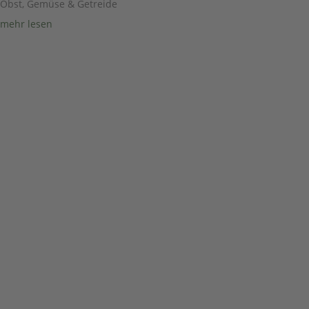
Obst, Gemüse & Getreide
mehr lesen