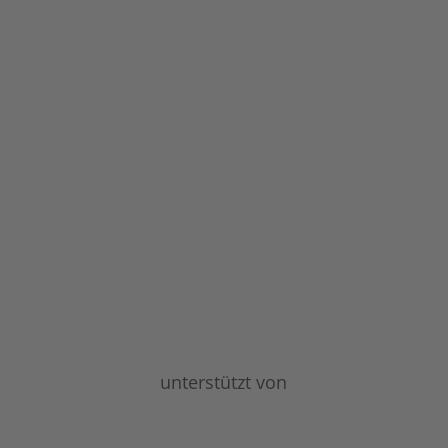
unterstützt von