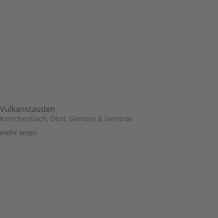
Vulkanstauden
Kerschenbach
,
Obst, Gemüse & Getreide
mehr lesen