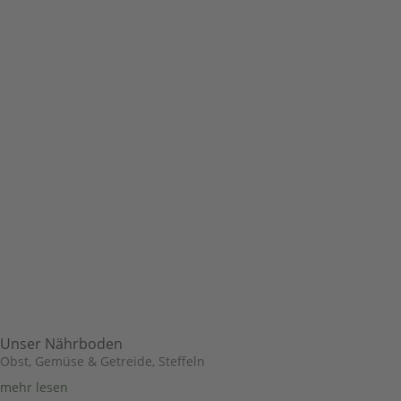
Unser Nährboden
Obst, Gemüse & Getreide
,
Steffeln
mehr lesen