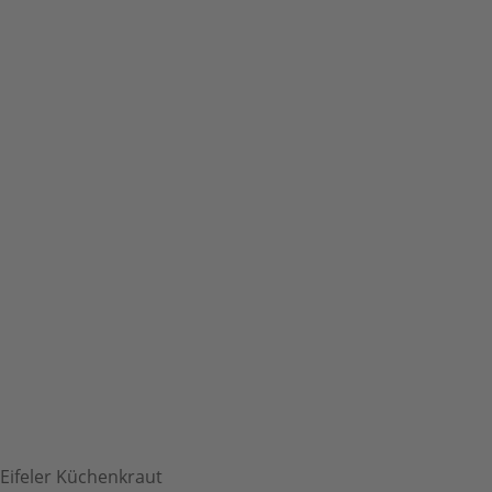
Eifeler Küchenkraut