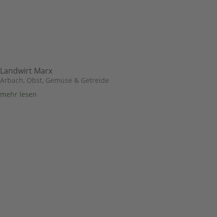
Landwirt Marx
Arbach
,
Obst, Gemüse & Getreide
mehr lesen