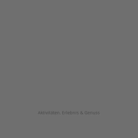
Aktivitäten, Erlebnis & Genuss