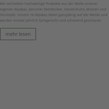
Wir vertreiben hochwertige Produkte aus der Wolle unserer
eigenen Alpakas, darunter Bettdecken, Handschuhe, Mützen und
Strümpfe. Unsere 16 Alpakas leben ganzjährig auf der Weide und
werden einmal jährlich fachgerecht und schonend geschoren.
mehr lesen