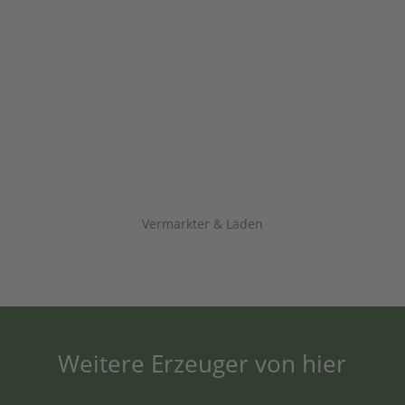
Vermarkter & Läden
Weitere Erzeuger von hier