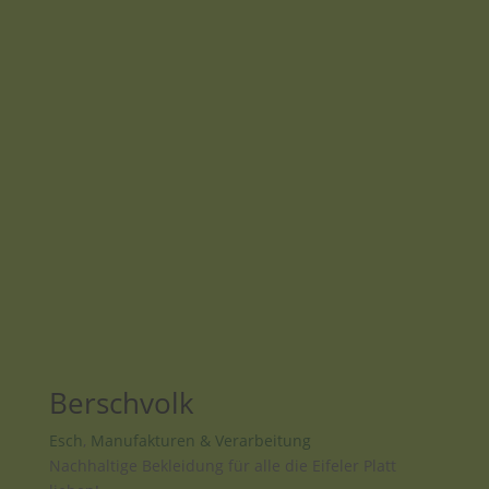
Berschvolk
Esch
,
Manufakturen & Verarbeitung
Nachhaltige Bekleidung für alle die Eifeler Platt