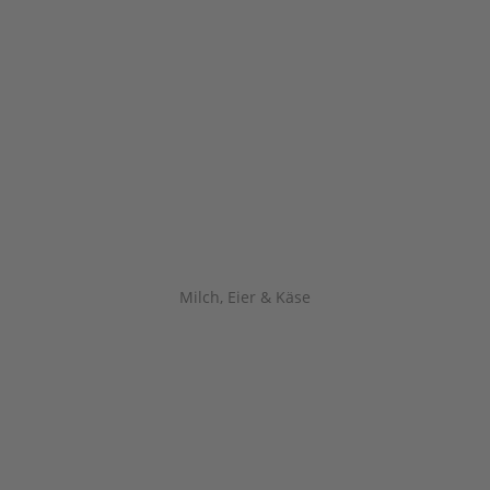
Milch, Eier & Käse