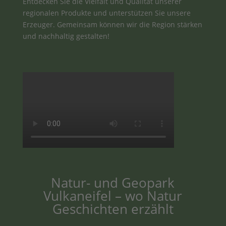
Entdecken Sie die Vielfalt und Qualität unserer
regionalen Produkte und unterstützen Sie unsere
Erzeuger. Gemeinsam können wir die Region stärken
und nachhaltig gestalten!
Natur- und Geopark
Vulkaneifel – wo Natur
Geschichten erzählt