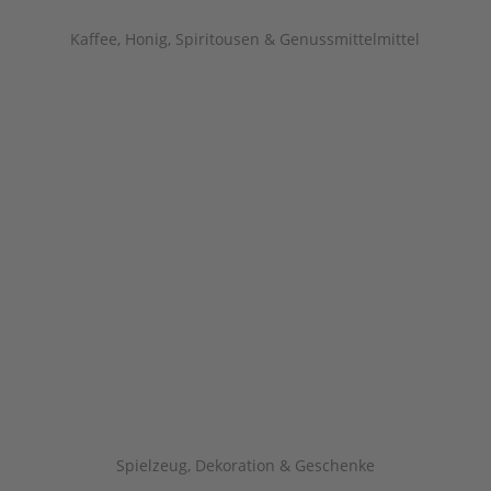
Kaffee, Honig, Spiritousen & Genussmittelmittel
Spielzeug, Dekoration & Geschenke