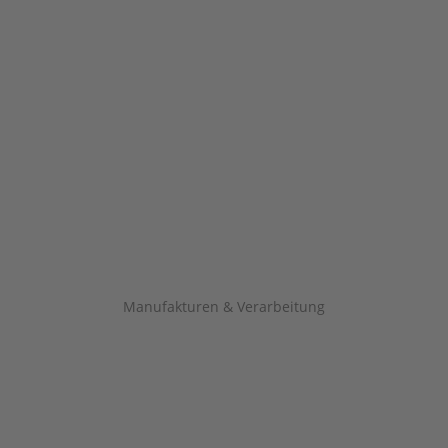
Manufakturen & Verarbeitung