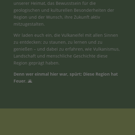
unserer Heimat, das Bewusstsein für die
geologischen und kulturellen Besonderheiten der
Region und der Wunsch, ihre Zukunft aktiv
mitzugestalten.
Wir laden euch ein, die Vulkaneifel mit allen Sinnen
zu entdecken: zu staunen, zu lernen und zu
genießen – und dabei zu erfahren, wie Vulkanismus,
Landschaft und menschliche Geschichte diese
Region geprägt haben.
Denn wer einmal hier war, spürt: Diese Region hat
Feuer. 🌋