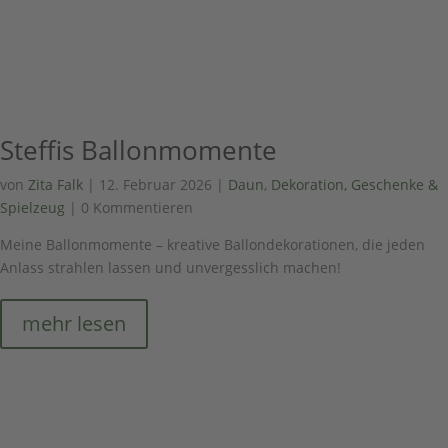
Steffis Ballonmomente
von
Zita Falk
|
12. Februar 2026
|
Daun
,
Dekoration, Geschenke &
Spielzeug
| 0 Kommentieren
Meine Ballonmomente – kreative Ballondekorationen, die jeden
Anlass strahlen lassen und unvergesslich machen!
mehr lesen