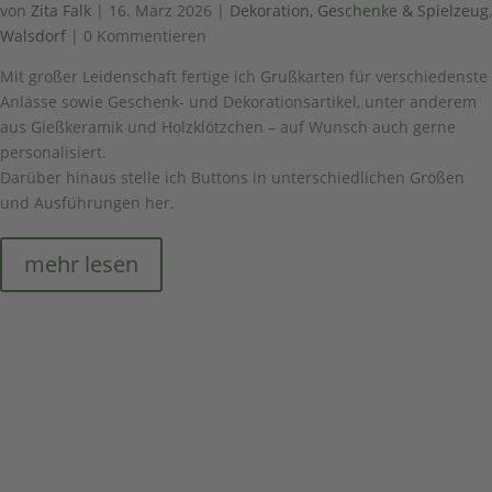
von
Zita Falk
|
16. März 2026
|
Dekoration, Geschenke & Spielzeug
,
Walsdorf
| 0 Kommentieren
Mit großer Leidenschaft fertige ich Grußkarten für verschiedenste
Anlässe sowie Geschenk- und Dekorationsartikel, unter anderem
aus Gießkeramik und Holzklötzchen – auf Wunsch auch gerne
personalisiert.
Darüber hinaus stelle ich Buttons in unterschiedlichen Größen
und Ausführungen her.
mehr lesen