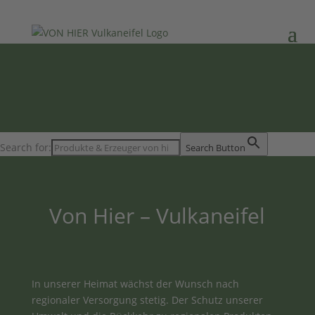
Search for:
Search Button
Von Hier – Vulkaneifel
In unserer Heimat wächst der Wunsch nach
regionaler Versorgung stetig. Der Schutz unserer