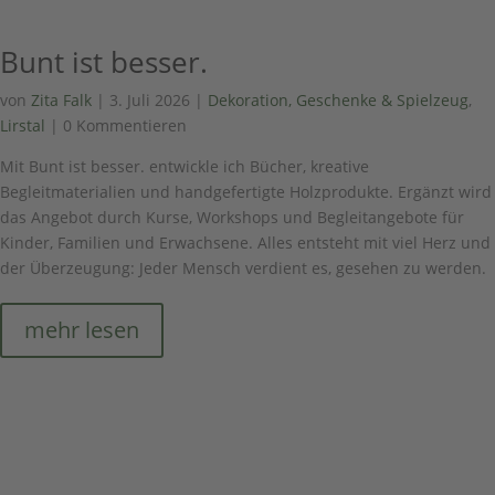
Bunt ist besser.
von
Zita Falk
|
3. Juli 2026
|
Dekoration, Geschenke & Spielzeug
,
Lirstal
| 0 Kommentieren
Mit Bunt ist besser. entwickle ich Bücher, kreative
Begleitmaterialien und handgefertigte Holzprodukte. Ergänzt wird
das Angebot durch Kurse, Workshops und Begleitangebote für
Kinder, Familien und Erwachsene. Alles entsteht mit viel Herz und
der Überzeugung: Jeder Mensch verdient es, gesehen zu werden.
mehr lesen