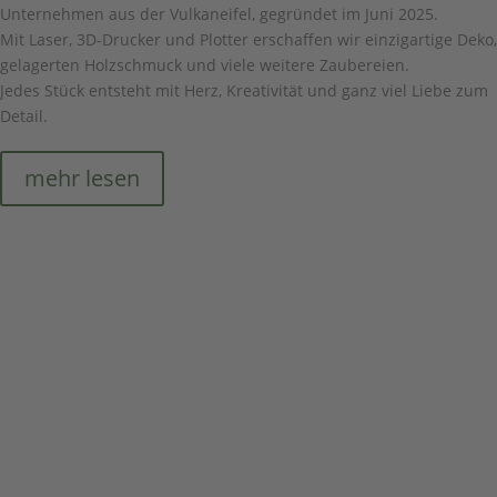
Unternehmen aus der Vulkaneifel, gegründet im Juni 2025.
Mit Laser, 3D-Drucker und Plotter erschaffen wir einzigartige Deko,
gelagerten Holzschmuck und viele weitere Zaubereien.
Jedes Stück entsteht mit Herz, Kreativität und ganz viel Liebe zum
Detail.
mehr lesen