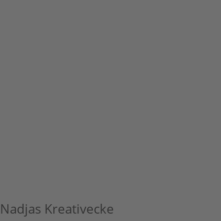
Nadjas Kreativecke