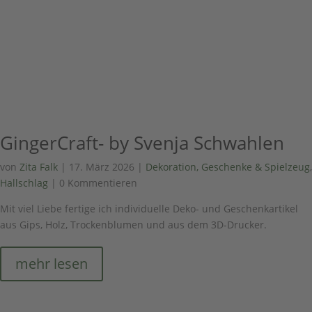
GingerCraft- by Svenja Schwahlen
von
Zita Falk
|
17. März 2026
|
Dekoration, Geschenke & Spielzeug
,
Hallschlag
| 0 Kommentieren
Mit viel Liebe fertige ich individuelle Deko- und Geschenkartikel
aus Gips, Holz, Trockenblumen und aus dem 3D-Drucker.
mehr lesen