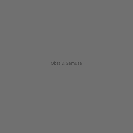
Obst & Gemüse