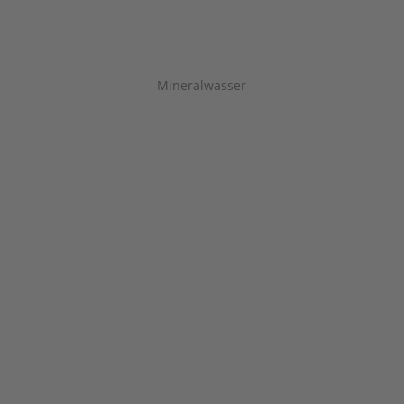
Mineralwasser