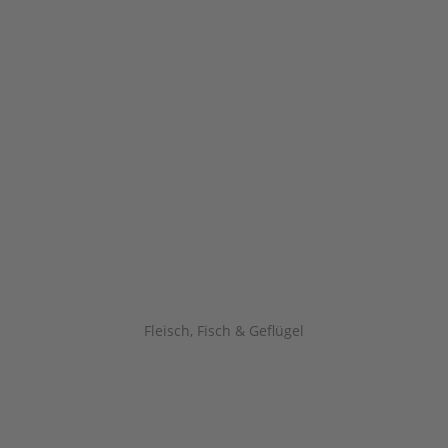
Fleisch, Fisch & Geflügel