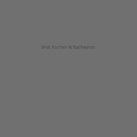
Brot, Kuchen & Backwaren