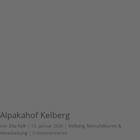
Alpakahof Kelberg
von
Zita Falk
|
13. Januar 2026
|
Kelberg
,
Manufakturen &
Verarbeitung
| 0 Kommentieren