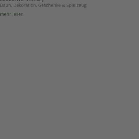
Daun
,
Dekoration, Geschenke & Spielzeug
mehr lesen