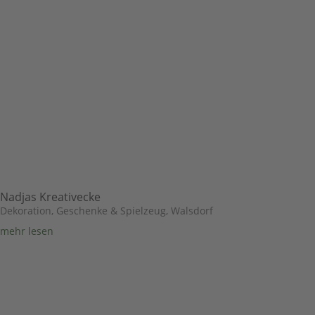
Nadjas Kreativecke
Dekoration, Geschenke & Spielzeug
,
Walsdorf
mehr lesen