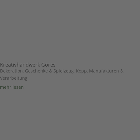
Kreativhandwerk Göres
Dekoration, Geschenke & Spielzeug
,
Kopp
,
Manufakturen &
Verarbeitung
mehr lesen