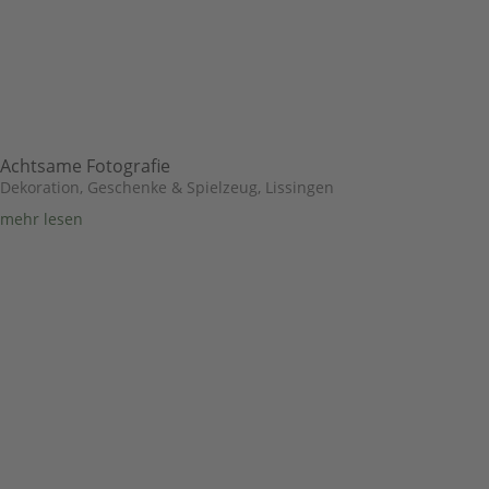
Achtsame Fotografie
Dekoration, Geschenke & Spielzeug
,
Lissingen
mehr lesen