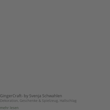
GingerCraft- by Svenja Schwahlen
Dekoration, Geschenke & Spielzeug
,
Hallschlag
mehr lesen