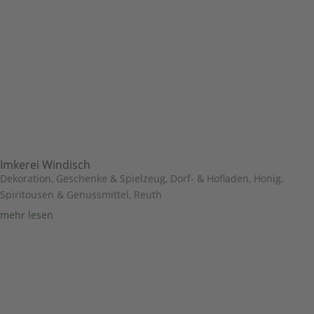
Imkerei Windisch
Dekoration, Geschenke & Spielzeug
,
Dorf- & Hofladen
,
Honig,
Spiritousen & Genussmittel
,
Reuth
mehr lesen