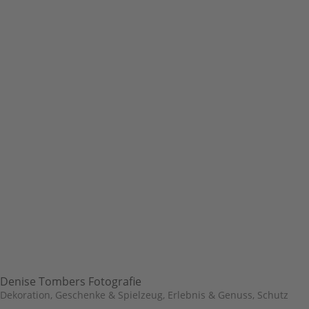
Denise Tombers Fotografie
Dekoration, Geschenke & Spielzeug
,
Erlebnis & Genuss
,
Schutz