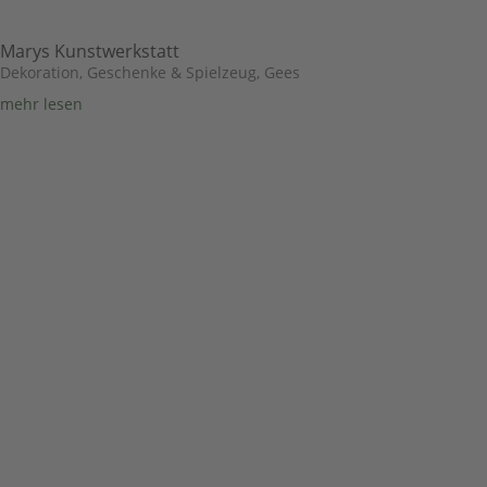
Marys Kunstwerkstatt
Dekoration, Geschenke & Spielzeug
,
Gees
mehr lesen