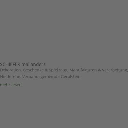
SCHIEFER mal anders
Dekoration, Geschenke & Spielzeug
,
Manufakturen & Verarbeitung
,
Niederehe
,
Verbandsgemeinde Gerolstein
mehr lesen