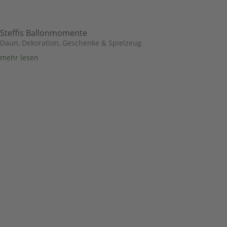
Steffis Ballonmomente
Daun
,
Dekoration, Geschenke & Spielzeug
mehr lesen