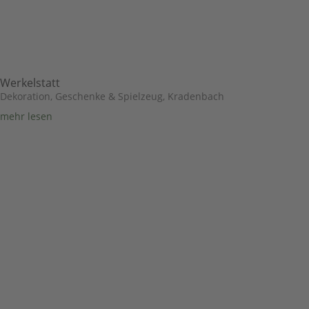
Werkelstatt
Dekoration, Geschenke & Spielzeug
,
Kradenbach
mehr lesen