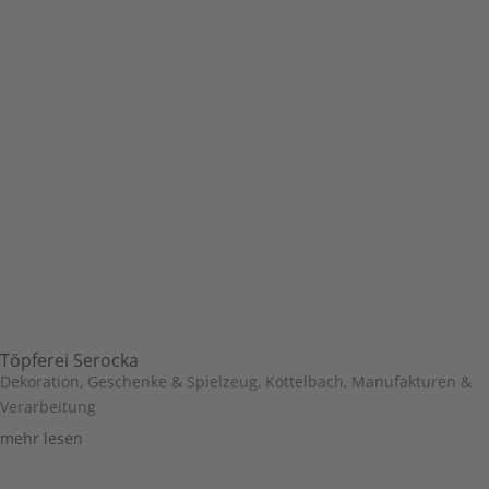
Töpferei Serocka
Dekoration, Geschenke & Spielzeug
,
Köttelbach
,
Manufakturen &
Verarbeitung
mehr lesen