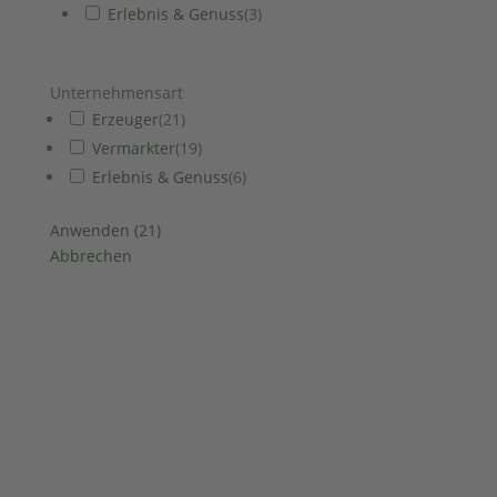
Erlebnis & Genuss
(
3
)
Unternehmensart
Erzeuger
(
21
)
Vermarkter
(
19
)
Erlebnis & Genuss
(
6
)
Anwenden
(
21
)
Abbrechen