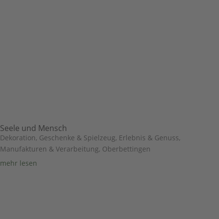
Seele und Mensch
Dekoration, Geschenke & Spielzeug
,
Erlebnis & Genuss
,
Manufakturen & Verarbeitung
,
Oberbettingen
mehr lesen