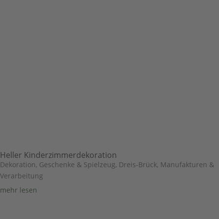
Heller Kinderzimmerdekoration
Dekoration, Geschenke & Spielzeug
,
Dreis-Brück
,
Manufakturen &
Verarbeitung
mehr lesen