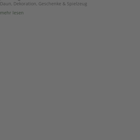
Daun
,
Dekoration, Geschenke & Spielzeug
mehr lesen