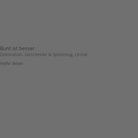
Bunt ist besser.
Dekoration, Geschenke & Spielzeug
,
Lirstal
mehr lesen