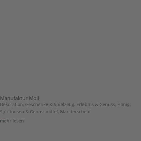
Manufaktur Moll
Dekoration, Geschenke & Spielzeug
,
Erlebnis & Genuss
,
Honig,
Spiritousen & Genussmittel
,
Manderscheid
mehr lesen