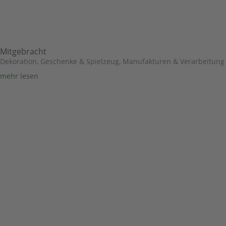
Mitgebracht
Dekoration, Geschenke & Spielzeug
,
Manufakturen & Verarbeitung
mehr lesen