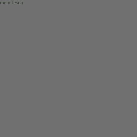
mehr lesen