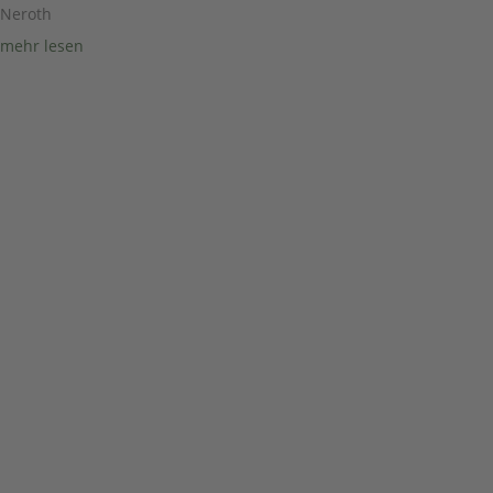
Neroth
mehr lesen