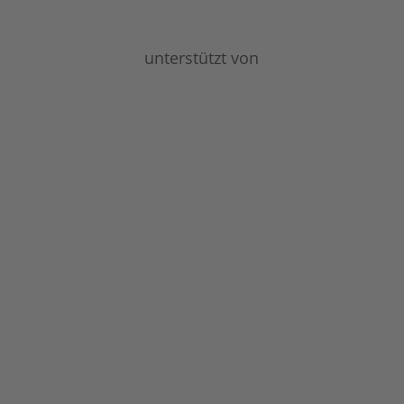
unterstützt von