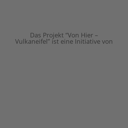
Das Projekt “Von Hier –
Vulkaneifel” ist eine Initiative von