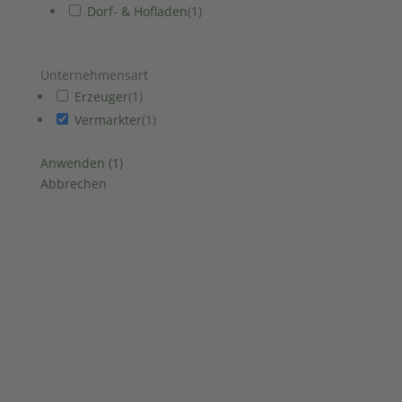
Dorf- & Hofladen
(
1
)
Unternehmensart
Erzeuger
(
1
)
Vermarkter
(
1
)
Anwenden
(
1
)
Abbrechen