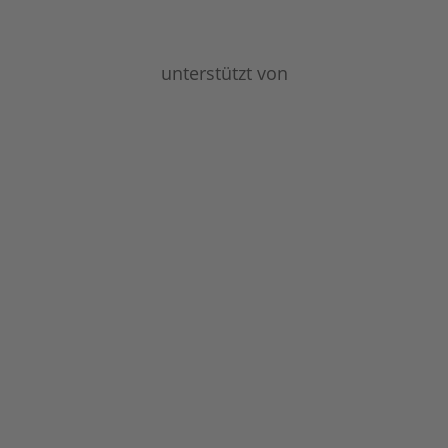
unterstützt von