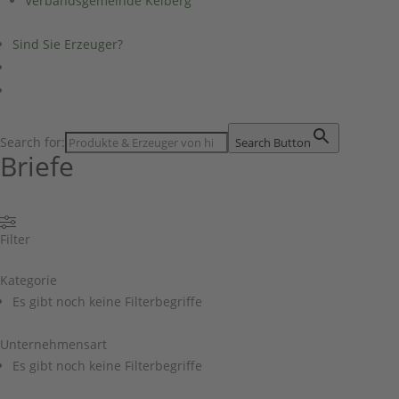
Verbandsgemeinde Kelberg
Sind Sie Erzeuger?
Search for:
Search Button
Briefe
Filter
Kategorie
Es gibt noch keine Filterbegriffe
Unternehmensart
Es gibt noch keine Filterbegriffe