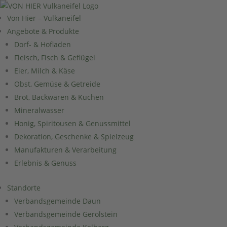
Von Hier – Vulkaneifel
Angebote & Produkte
Dorf- & Hofladen
Fleisch, Fisch & Geflügel
Eier, Milch & Käse
Obst, Gemüse & Getreide
Brot, Backwaren & Kuchen
Mineralwasser
Honig, Spiritousen & Genussmittel
Dekoration, Geschenke & Spielzeug
Manufakturen & Verarbeitung
Erlebnis & Genuss
Standorte
Verbandsgemeinde Daun
Verbandsgemeinde Gerolstein