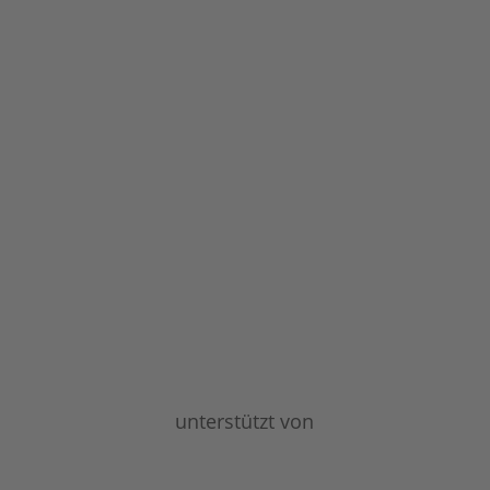
unterstützt von