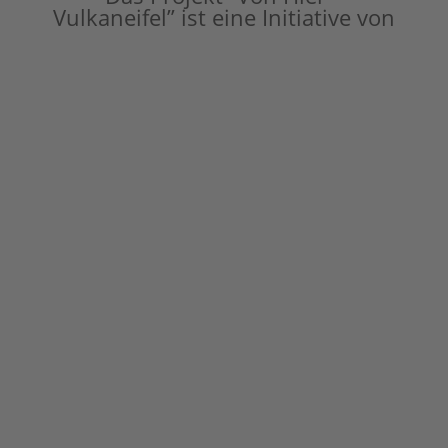
Vulkaneifel” ist eine Initiative von