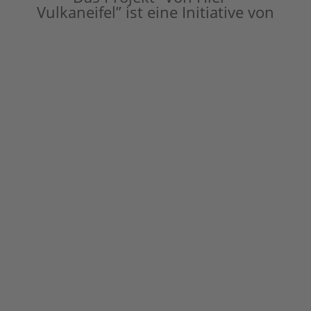
Vulkaneifel” ist eine Initiative von