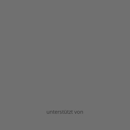
unterstützt von