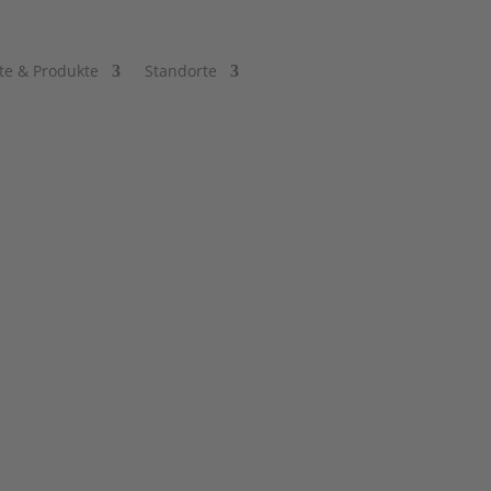
te & Produkte
Standorte