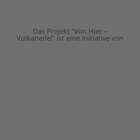
Das Projekt “Von Hier –
Vulkaneifel” ist eine Initiative von