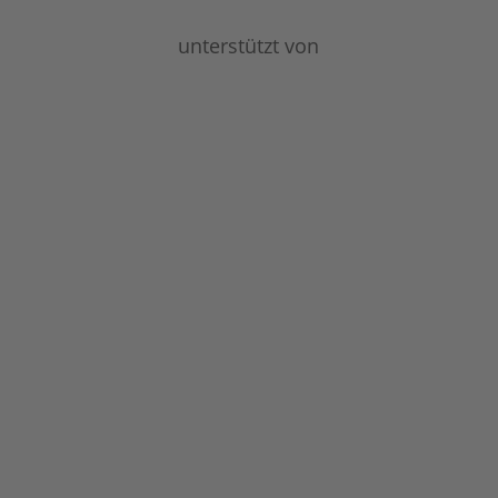
unterstützt von