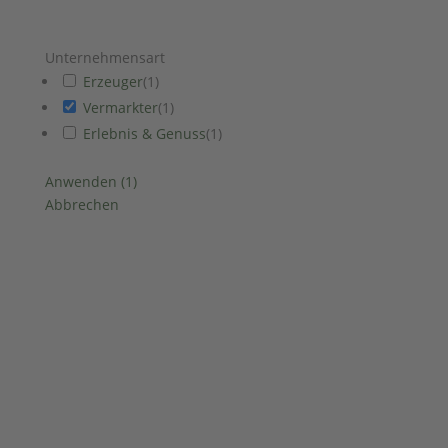
Unternehmensart
Erzeuger
(
1
)
Vermarkter
(
1
)
Erlebnis & Genuss
(
1
)
Anwenden
(
1
)
Abbrechen