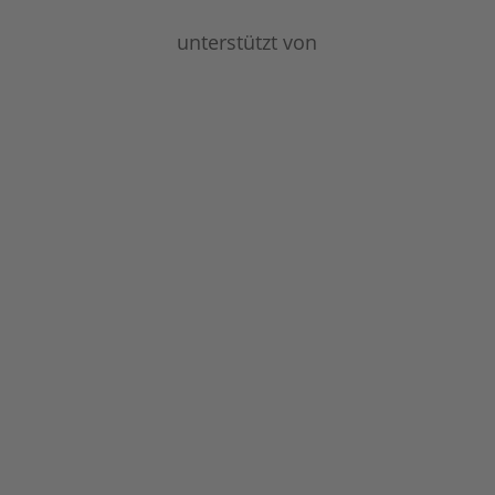
unterstützt von