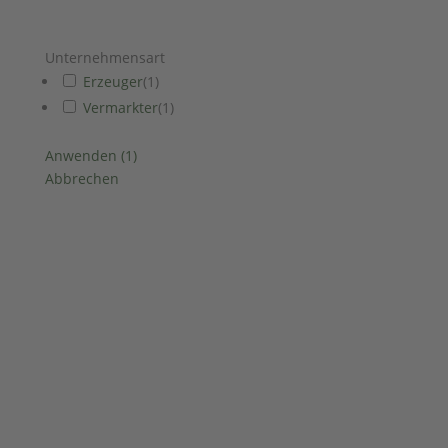
Unternehmensart
Erzeuger
(
1
)
Vermarkter
(
1
)
Anwenden
(
1
)
Abbrechen