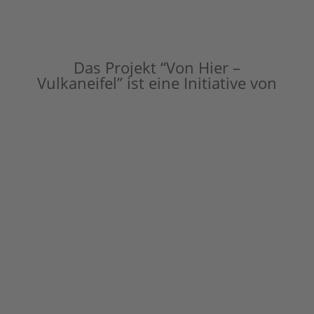
Das Projekt “Von Hier –
Vulkaneifel” ist eine Initiative von