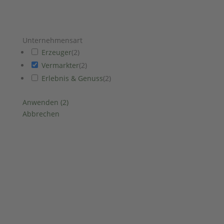
Unternehmensart
Erzeuger
(
2
)
Vermarkter
(
2
)
Erlebnis & Genuss
(
2
)
Anwenden
(
2
)
Abbrechen