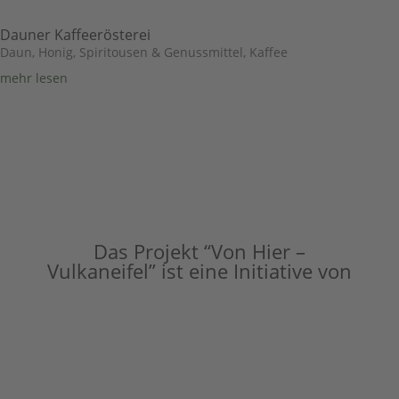
Dauner Kaffeerösterei
Daun
,
Honig, Spiritousen & Genussmittel
,
Kaffee
mehr lesen
Das Projekt “Von Hier –
Vulkaneifel” ist eine Initiative von