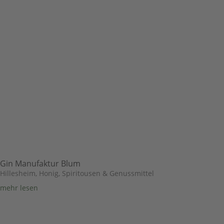
Gin Manufaktur Blum
Hillesheim
,
Honig, Spiritousen & Genussmittel
mehr lesen