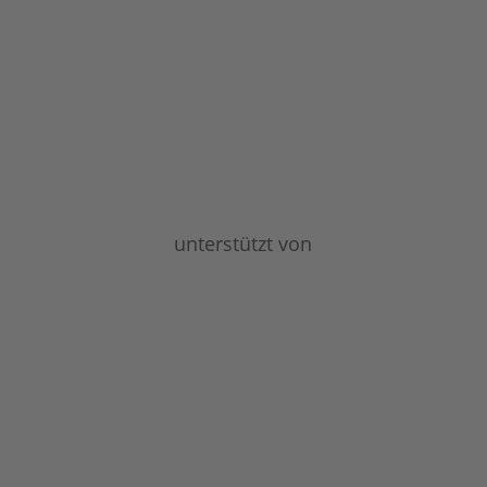
unterstützt von