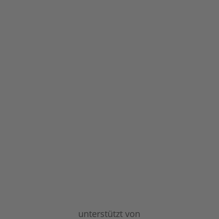
unterstützt von