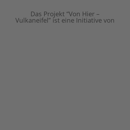
Das Projekt “Von Hier –
Vulkaneifel” ist eine Initiative von