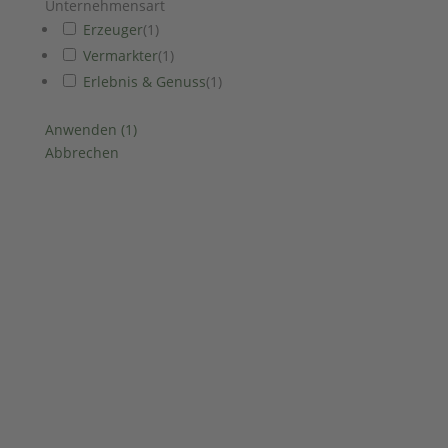
Unternehmensart
Erzeuger
(
1
)
Vermarkter
(
1
)
Erlebnis & Genuss
(
1
)
Anwenden
(
1
)
Abbrechen