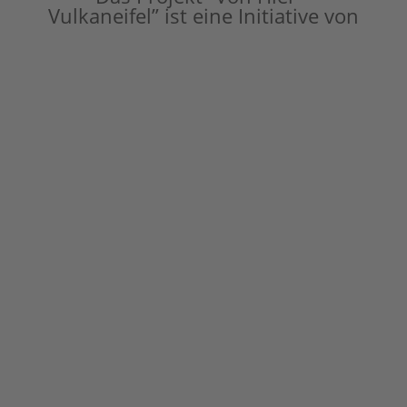
Vulkaneifel” ist eine Initiative von