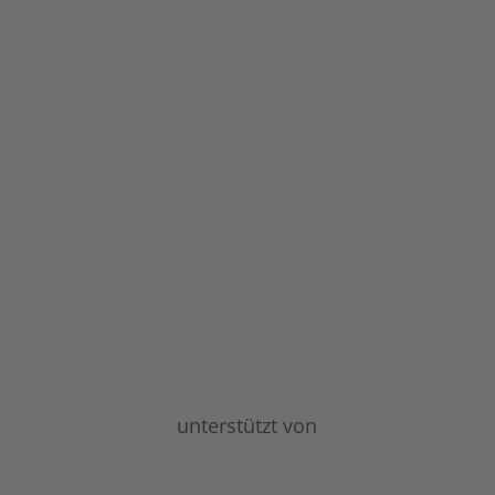
unterstützt von