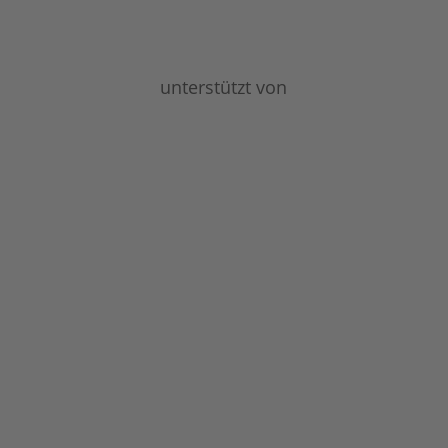
unterstützt von