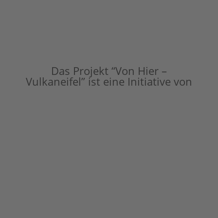
Das Projekt “Von Hier –
Vulkaneifel” ist eine Initiative von