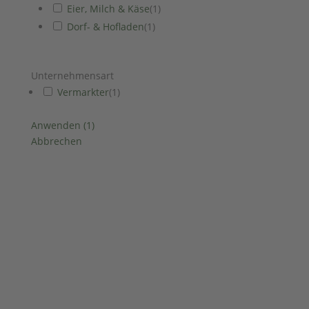
Eier, Milch & Käse
(
1
)
Dorf- & Hofladen
(
1
)
Unternehmensart
Vermarkter
(
1
)
Anwenden
(
1
)
Abbrechen