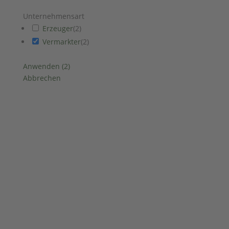
Unternehmensart
Erzeuger
(
2
)
Vermarkter
(
2
)
Anwenden
(
2
)
Abbrechen