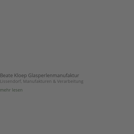
Beate Kloep Glasperlenmanufaktur
Lissendorf
,
Manufakturen & Verarbeitung
mehr lesen