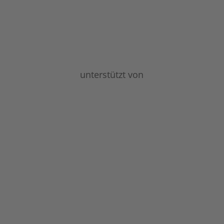
unterstützt von