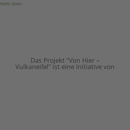
mehr lesen
Das Projekt “Von Hier –
Vulkaneifel” ist eine Initiative von