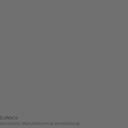
EuWeCo
Gerolstein
,
Manufakturen & Verarbeitung