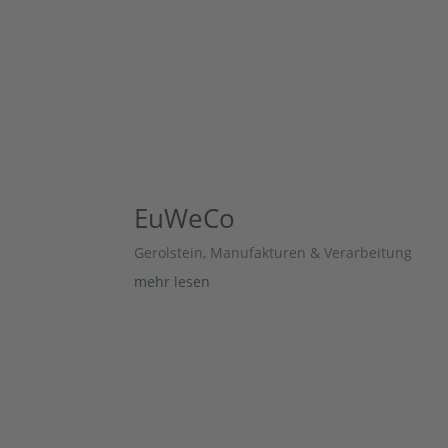
EuWeCo
Gerolstein
,
Manufakturen & Verarbeitung
mehr lesen