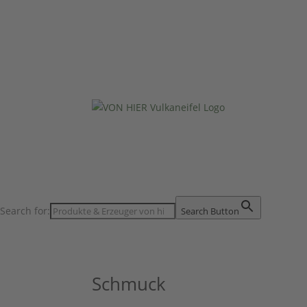
Search for:
Search Button
Schmuck