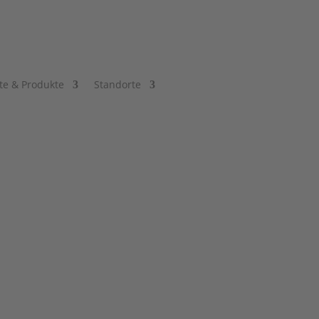
te & Produkte
Standorte