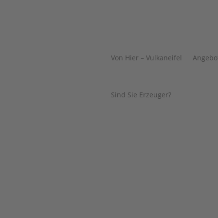
Von Hier – Vulkaneifel
Angebo
Sind Sie Erzeuger?