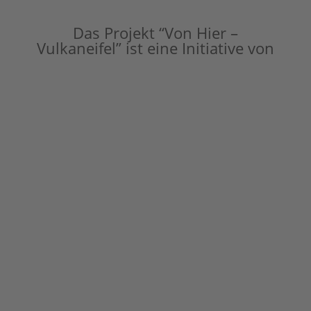
Das Projekt “Von Hier –
Vulkaneifel” ist eine Initiative von