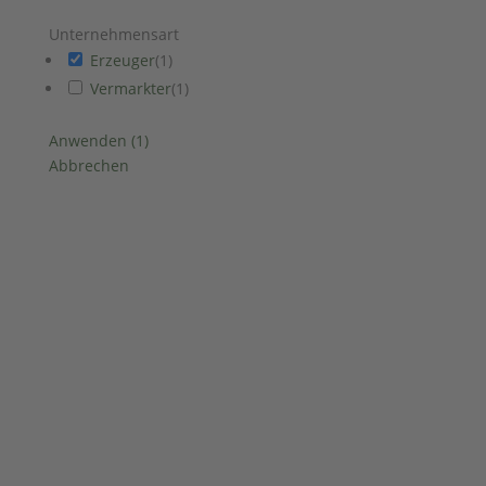
Unternehmensart
Erzeuger
(
1
)
Vermarkter
(
1
)
Anwenden
(
1
)
Abbrechen