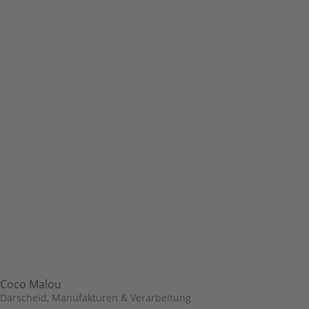
Coco Malou
Darscheid
,
Manufakturen & Verarbeitung