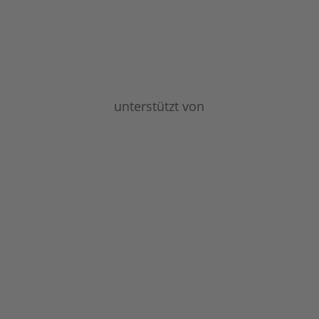
unterstützt von