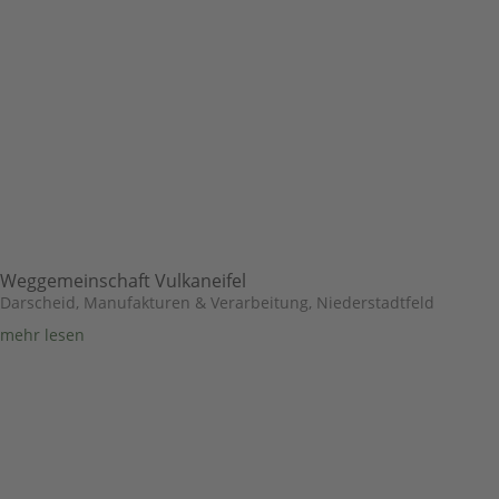
Weggemeinschaft Vulkaneifel
Darscheid
,
Manufakturen & Verarbeitung
,
Niederstadtfeld
mehr lesen