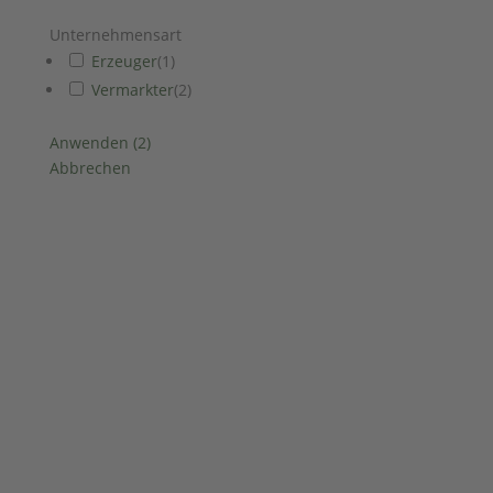
Unternehmensart
Erzeuger
(
1
)
Vermarkter
(
2
)
Anwenden
(
2
)
Abbrechen