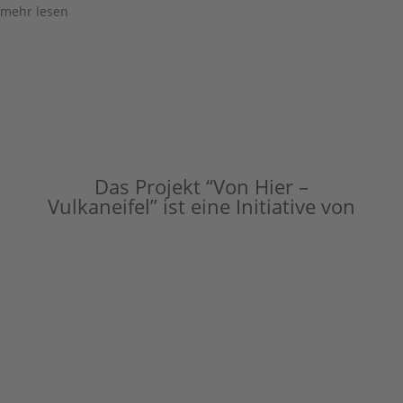
mehr lesen
Das Projekt “Von Hier –
Vulkaneifel” ist eine Initiative von