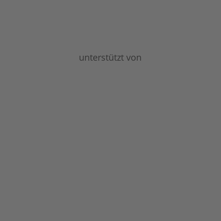
unterstützt von