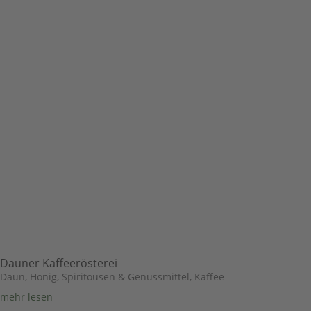
Dauner Kaffeerösterei
Daun
,
Honig, Spiritousen & Genussmittel
,
Kaffee
mehr lesen