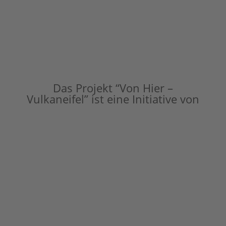
Das Projekt “Von Hier –
Vulkaneifel” ist eine Initiative von