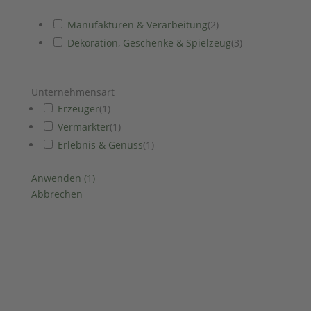
Manufakturen & Verarbeitung
(
2
)
Dekoration, Geschenke & Spielzeug
(
3
)
Unternehmensart
Erzeuger
(
1
)
Vermarkter
(
1
)
Erlebnis & Genuss
(
1
)
Anwenden
(
1
)
Abbrechen