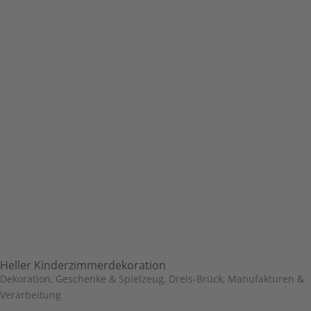
Heller Kinderzimmerdekoration
Dekoration, Geschenke & Spielzeug
,
Dreis-Brück
,
Manufakturen &
Verarbeitung