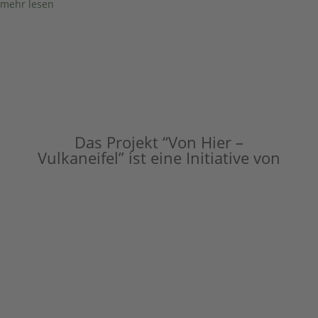
mehr lesen
Das Projekt “Von Hier –
Vulkaneifel” ist eine Initiative von