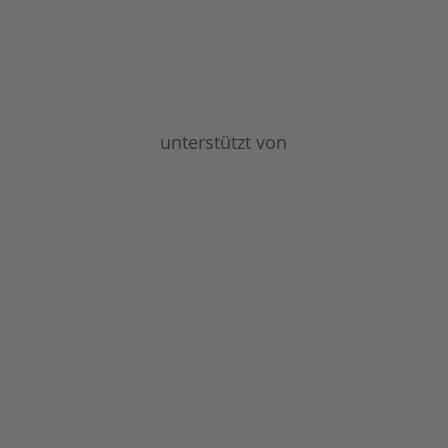
unterstützt von