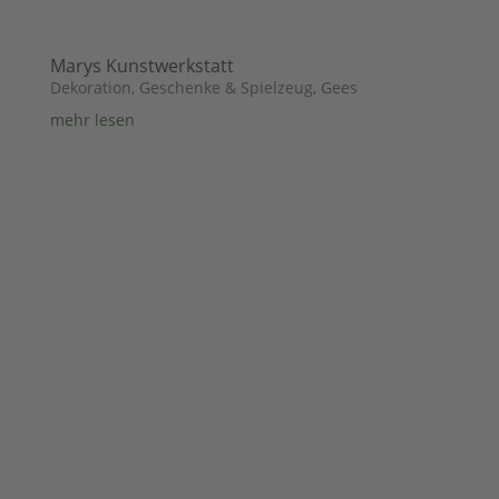
Marys Kunstwerkstatt
Dekoration, Geschenke & Spielzeug
,
Gees
mehr lesen