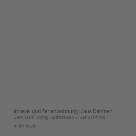
Imkerei und Ferienwohnung Klaus Dahmen
Gerolstein
,
Honig, Spiritousen & Genussmittel
mehr lesen