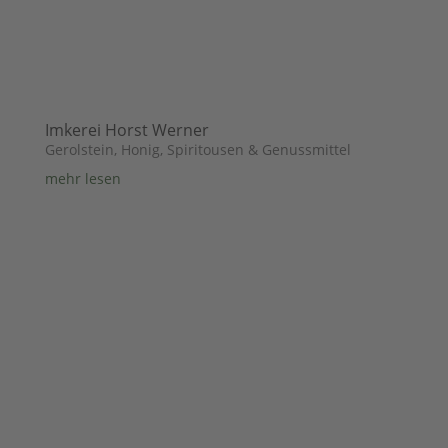
Imkerei Horst Werner
Gerolstein
,
Honig, Spiritousen & Genussmittel
mehr lesen