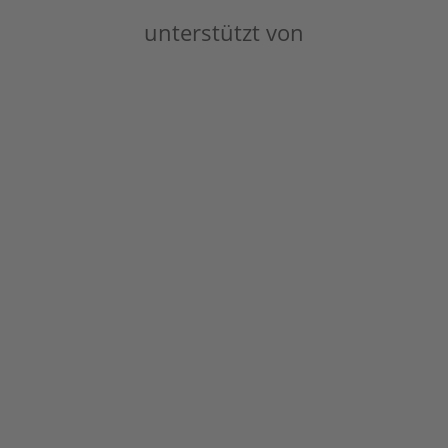
unterstützt von