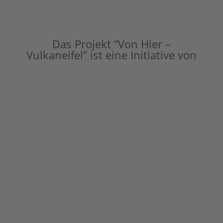
Das Projekt “Von Hier –
Vulkaneifel” ist eine Initiative von