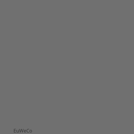
EuWeCo