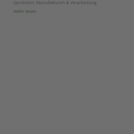
Gerolstein
,
Manufakturen & Verarbeitung
mehr lesen