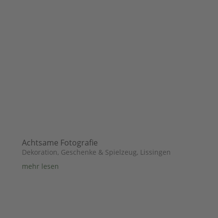
Achtsame Fotografie
Dekoration, Geschenke & Spielzeug
,
Lissingen
mehr lesen