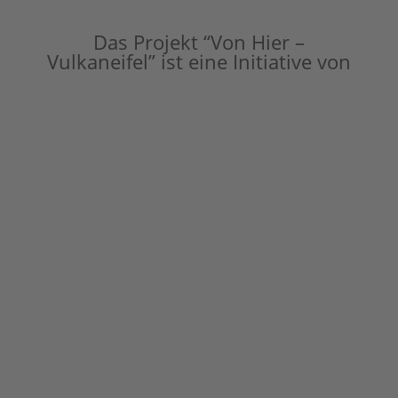
Das Projekt “Von Hier –
Vulkaneifel” ist eine Initiative von