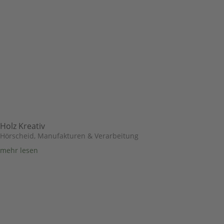
Holz Kreativ
Hörscheid
,
Manufakturen & Verarbeitung
mehr lesen