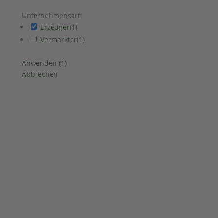
Unternehmensart
Erzeuger
(
1
)
Vermarkter
(
1
)
Anwenden
(
1
)
Abbrechen