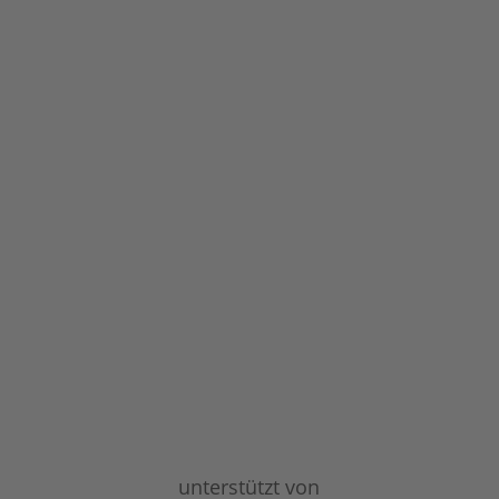
unterstützt von