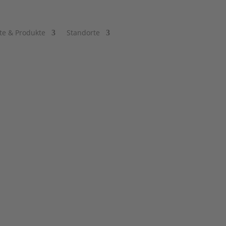
te & Produkte
Standorte