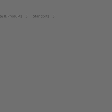
te & Produkte
Standorte