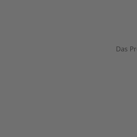
Das Pro