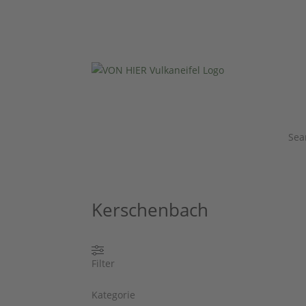
Sea
Kerschenbach
Filter
Kategorie