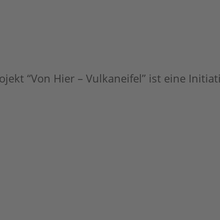
jekt “Von Hier – Vulkaneifel” ist eine Initia