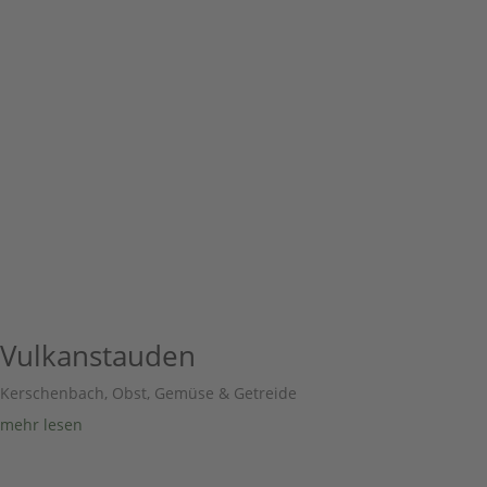
Vulkanstauden
Kerschenbach
,
Obst, Gemüse & Getreide
mehr lesen