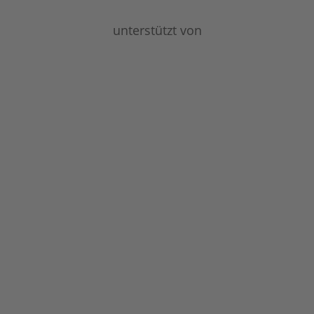
unterstützt von