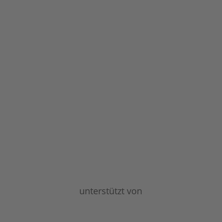
unterstützt von