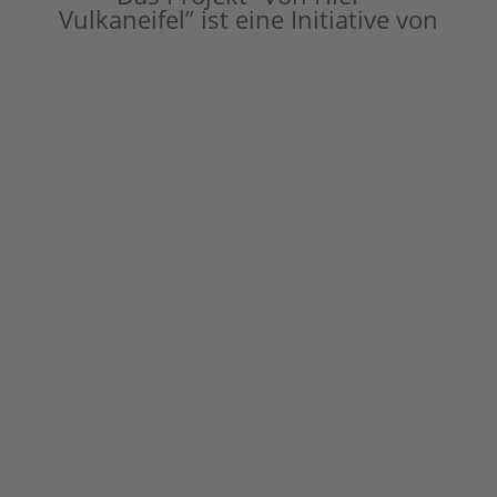
Vulkaneifel” ist eine Initiative von