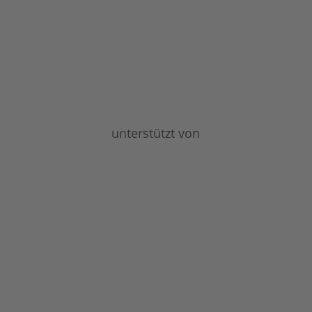
unterstützt von