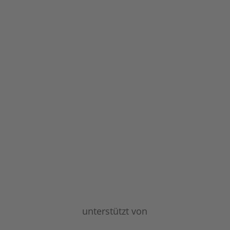
unterstützt von