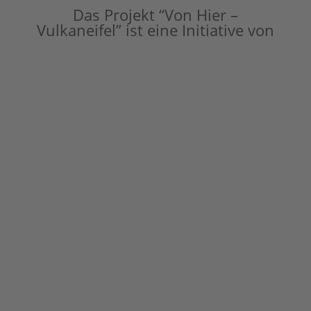
Das Projekt “Von Hier –
Vulkaneifel” ist eine Initiative von