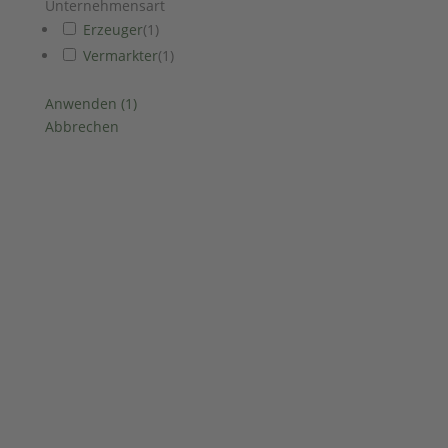
Unternehmensart
Erzeuger
(
1
)
Vermarkter
(
1
)
Anwenden
(
1
)
Abbrechen