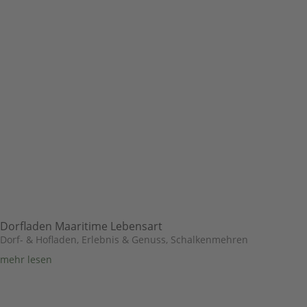
Dorfladen Maaritime Lebensart
Dorf- & Hofladen
,
Erlebnis & Genuss
,
Schalkenmehren
mehr lesen