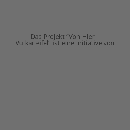
Das Projekt “Von Hier –
Vulkaneifel” ist eine Initiative von