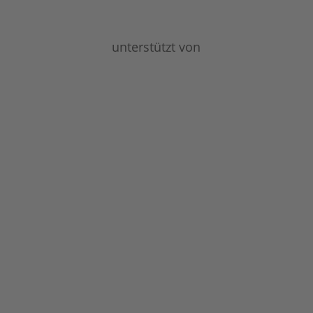
unterstützt von