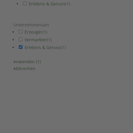
Erlebnis & Genuss
(
1
)
Unternehmensart
Erzeuger
(
1
)
Vermarkter
(
1
)
Erlebnis & Genuss
(
1
)
Anwenden
(
1
)
Abbrechen