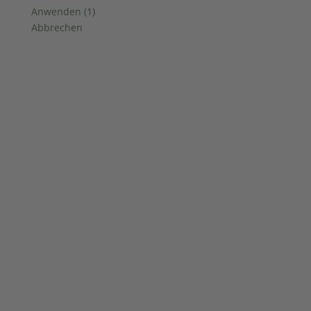
Anwenden
(
1
)
Abbrechen