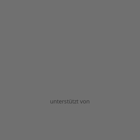
unterstützt von