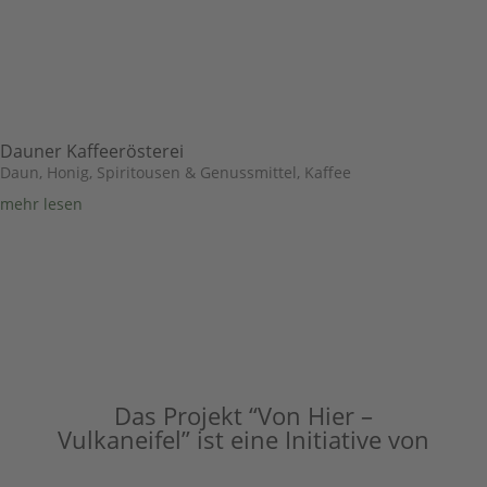
Dauner Kaffeerösterei
Daun
,
Honig, Spiritousen & Genussmittel
,
Kaffee
mehr lesen
Das Projekt “Von Hier –
Vulkaneifel” ist eine Initiative von