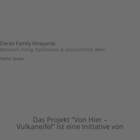
Deren Family Vineyards
Berndorf
,
Honig, Spiritousen & Genussmittel
,
Wein
mehr lesen
Das Projekt “Von Hier –
Vulkaneifel” ist eine Initiative von