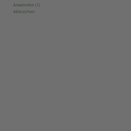
Anwenden
(
1
)
Abbrechen