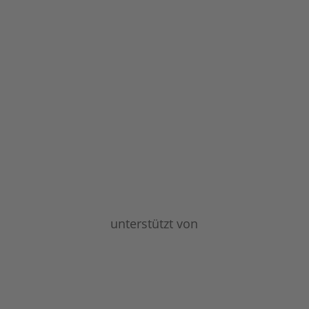
unterstützt von