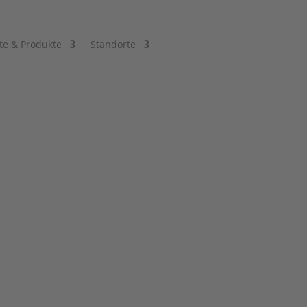
te & Produkte
Standorte