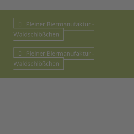
Pleiner Biermanufaktur -
Waldschlößchen
Pleiner Biermanufaktur -
Waldschlößchen