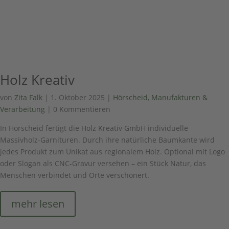
Holz Kreativ
von
Zita Falk
|
1. Oktober 2025
|
Hörscheid
,
Manufakturen &
Verarbeitung
| 0 Kommentieren
In Hörscheid fertigt die Holz Kreativ GmbH individuelle
Massivholz-Garnituren. Durch ihre natürliche Baumkante wird
jedes Produkt zum Unikat aus regionalem Holz. Optional mit Logo
oder Slogan als CNC-Gravur versehen – ein Stück Natur, das
Menschen verbindet und Orte verschönert.
mehr lesen