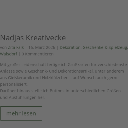
Nadjas Kreativecke
von
Zita Falk
|
16. März 2026
|
Dekoration, Geschenke & Spielzeug
,
Walsdorf
| 0 Kommentieren
Mit großer Leidenschaft fertige ich Grußkarten für verschiedenste
Anlässe sowie Geschenk- und Dekorationsartikel, unter anderem
aus Gießkeramik und Holzklötzchen – auf Wunsch auch gerne
personalisiert.
Darüber hinaus stelle ich Buttons in unterschiedlichen Größen
und Ausführungen her.
mehr lesen