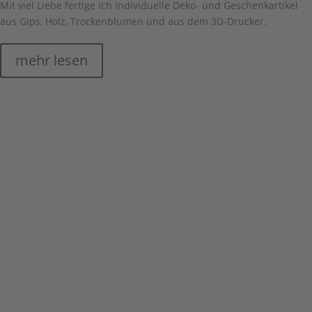
Mit viel Liebe fertige ich individuelle Deko- und Geschenkartikel
aus Gips, Holz, Trockenblumen und aus dem 3D-Drucker.
mehr lesen