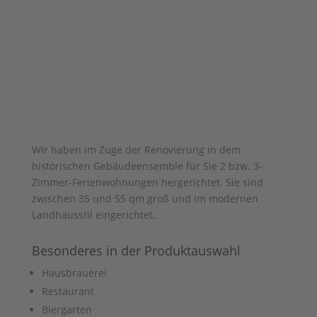
Wir haben im Zuge der Renovierung in dem
historischen Gebäudeensemble für Sie 2 bzw. 3-
Zimmer-Ferienwohnungen hergerichtet. Sie sind
zwischen 35 und 55 qm groß und im modernen
Landhausstil eingerichtet.
Besonderes in der Produktauswahl
Hausbrauerei
Restaurant
Biergarten