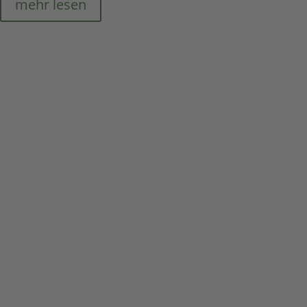
mehr lesen