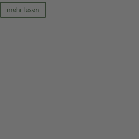
mehr lesen