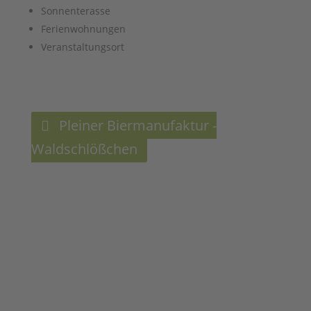
Sonnenterasse
Ferienwohnungen
Veranstaltungsort
Pleiner Biermanufaktur -
Waldschlößchen