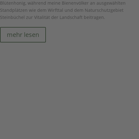
Blütenhonig, während meine Bienenvölker an ausgewählten
Standplätzen wie dem Wirfttal und dem Naturschutzgebiet
Steinbüchel zur Vitalität der Landschaft beitragen.
mehr lesen