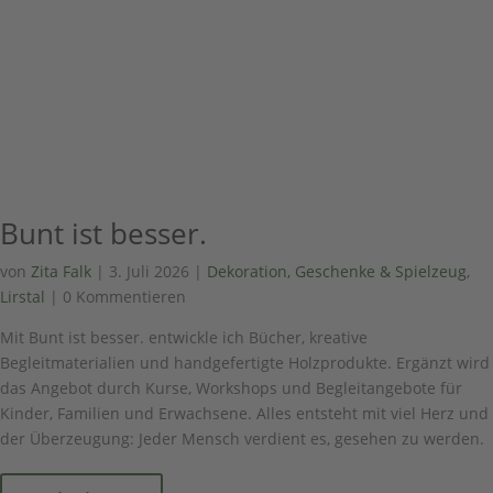
Bunt ist besser.
von
Zita Falk
|
3. Juli 2026
|
Dekoration, Geschenke & Spielzeug
,
Lirstal
| 0 Kommentieren
Mit Bunt ist besser. entwickle ich Bücher, kreative
Begleitmaterialien und handgefertigte Holzprodukte. Ergänzt wird
das Angebot durch Kurse, Workshops und Begleitangebote für
Kinder, Familien und Erwachsene. Alles entsteht mit viel Herz und
der Überzeugung: Jeder Mensch verdient es, gesehen zu werden.