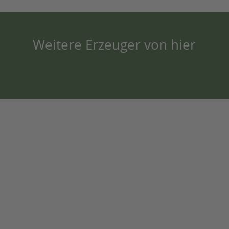
Weitere Erzeuger von hier