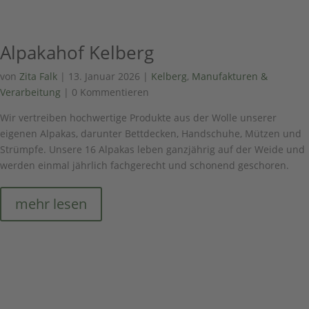
Alpakahof Kelberg
von
Zita Falk
|
13. Januar 2026
|
Kelberg
,
Manufakturen &
Verarbeitung
| 0 Kommentieren
Wir vertreiben hochwertige Produkte aus der Wolle unserer
eigenen Alpakas, darunter Bettdecken, Handschuhe, Mützen und
Strümpfe. Unsere 16 Alpakas leben ganzjährig auf der Weide und
werden einmal jährlich fachgerecht und schonend geschoren.
mehr lesen