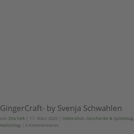
GingerCraft- by Svenja Schwahlen
von
Zita Falk
|
17. März 2026
|
Dekoration, Geschenke & Spielzeug
,
Hallschlag
| 0 Kommentieren