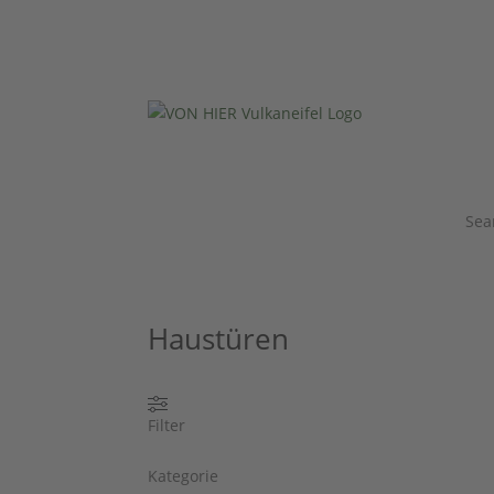
Sea
Haustüren
Filter
Kategorie