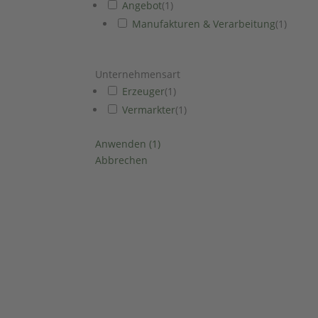
Angebot
(
1
)
Manufakturen & Verarbeitung
(
1
)
Unternehmensart
Erzeuger
(
1
)
Vermarkter
(
1
)
Anwenden
(
1
)
Abbrechen