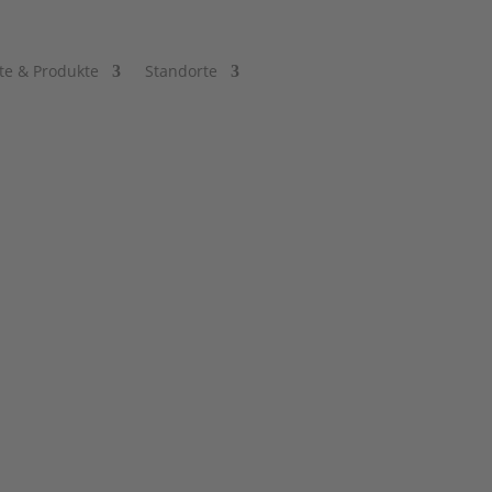
te & Produkte
Standorte