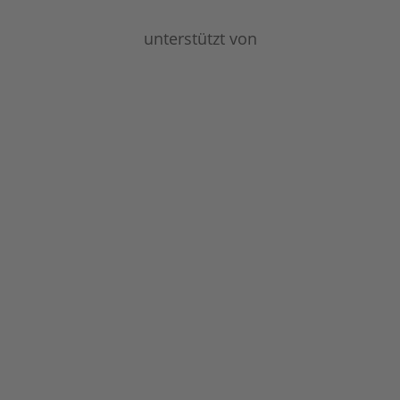
unterstützt von