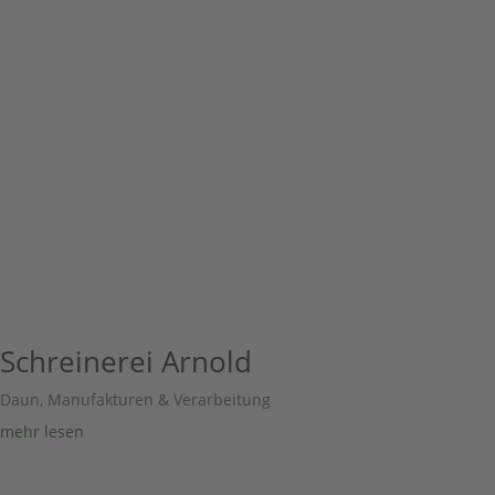
Schreinerei Arnold
Daun
,
Manufakturen & Verarbeitung
mehr lesen