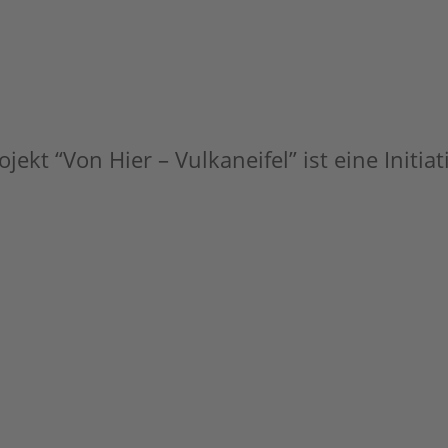
jekt “Von Hier – Vulkaneifel” ist eine Initia