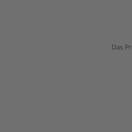
Das Pro